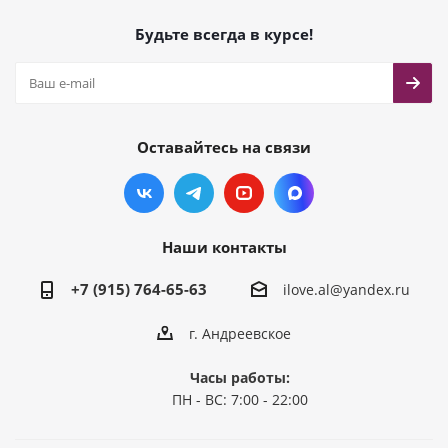
Будьте всегда в курсе!
Оставайтесь на связи
Наши контакты
+7 (915) 764-65-63
ilove.al@yandex.ru
г. Андреевское
Часы работы:
ПН - ВС: 7:00 - 22:00