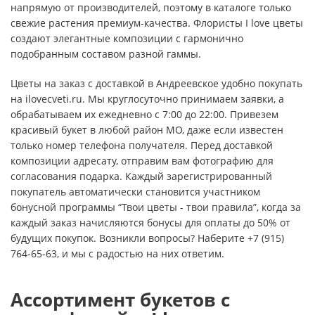
напрямую от производителей, поэтому в каталоге только
свежие растения премиум-качества. Флористы I love цветы
создают элегантные композиции с гармонично
подобранным составом разной гаммы.
Цветы на заказ с доставкой в Андреевское удобно покупать
на ilovecveti.ru. Мы круглосуточно принимаем заявки, а
обрабатываем их ежедневно с 7:00 до 22:00. Привезем
красивый букет в любой район МО, даже если известен
только номер телефона получателя. Перед доставкой
композиции адресату, отправим вам фотографию для
согласования подарка. Каждый зарегистрированный
покупатель автоматически становится участником
бонусной программы “Твои цветы - твои правила”, когда за
каждый заказ начисляются бонусы для оплаты до 50% от
будущих покупок. Возникли вопросы? Наберите +7 (915)
764-65-63, и мы с радостью на них ответим.
Ассортимент букетов с