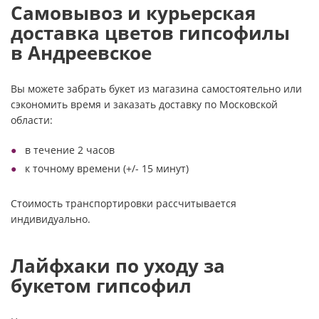
Самовывоз и курьерская
доставка цветов гипсофилы
в Андреевское
Вы можете забрать букет из магазина самостоятельно или
сэкономить время и заказать доставку по Московской
области:
в течение 2 часов
к точному времени (+/- 15 минут)
Стоимость транспортировки рассчитывается
индивидуально.
Лайфхаки по уходу за
букетом гипсофил