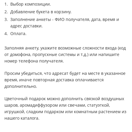
Выбор композиции.
Добавление букета в корзину.
Заполнение анкеты - ФИО получателя, дата, время и
адрес доставки.
Оплата.
Заполняя анкету, укажите возможные сложности входа (код
от домофона, пропускные системы и т.д.) или напишите
номер телефона получателя.
Просим убедиться, что адресат будет на месте в указанное
время, иначе повторная доставка оплачивается
дополнительно.
Цветочный подарок можно дополнить связкой воздушных
шаров, аромадиффузором или свечами, статуэткой,
игрушкой, сладким подарком или комнатным растением из
нашего каталога.