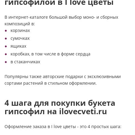
гипсофилой в I love цветы
В интернет-каталоге большой выбор моно- и сборных
композиций в:
корзинах
сумочках
ящиках
коробках, в том числе в форме сердца
в стаканчиках
Популярны также авторские подарки с эксклюзивными
сортами растений в стильном оформлении.
4 шага для покупки букета
гипсофил на ilovecveti.ru
Оформление заказа в I love цветы - это 4 простых шага: