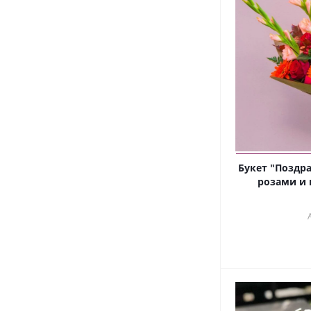
Букет "Поздра
розами и 