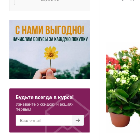
Будьте всегда в курсе!
Узнавайте о скидках и акциях
первым