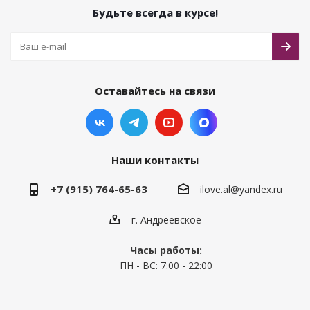
Будьте всегда в курсе!
Оставайтесь на связи
Наши контакты
+7 (915) 764-65-63
ilove.al@yandex.ru
г. Андреевское
Часы работы:
ПН - ВС: 7:00 - 22:00