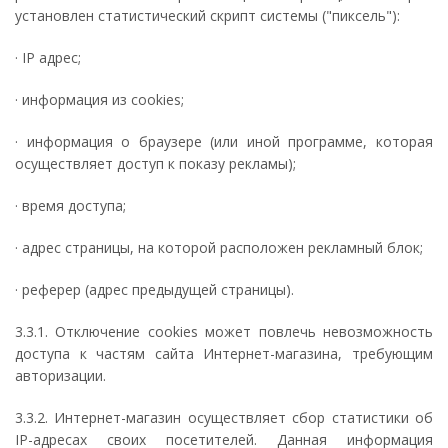
установлен статистический скрипт системы ("пиксель"):
· IP адрес;
· информация из cookies;
· информация о браузере (или иной программе, которая
осуществляет доступ к показу рекламы);
· время доступа;
· адрес страницы, на которой расположен рекламный блок;
· реферер (адрес предыдущей страницы).
3.3.1. Отключение cookies может повлечь невозможность
доступа к частям сайта Интернет-магазина, требующим
авторизации.
3.3.2. Интернет-магазин осуществляет сбор статистики об
IP-адресах своих посетителей. Данная информация