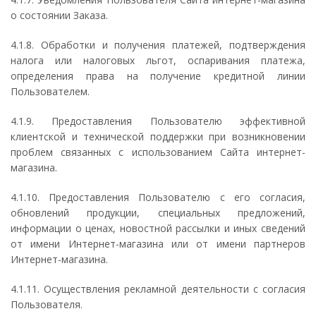
о состоянии Заказа.
4.1.8. Обработки и получения платежей, подтверждения
налога или налоговых льгот, оспаривания платежа,
определения права на получение кредитной линии
Пользователем.
4.1.9. Предоставления Пользователю эффективной
клиентской и технической поддержки при возникновении
проблем связанных с использованием Сайта интернет-
магазина.
4.1.10. Предоставления Пользователю с его согласия,
обновлений продукции, специальных предложений,
информации о ценах, новостной рассылки и иных сведений
от имени Интернет-магазина или от имени партнеров
Интернет-магазина.
4.1.11. Осуществления рекламной деятельности с согласия
Пользователя.