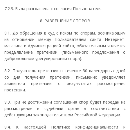
7.2.3. Была разглашена с согласия Пользователя.
8. РАЗРЕШЕНИЕ СПОРОВ
8.1. До обращения в суд с иском по спорам, возникающим
из отношений между Пользователем сайта Интернет-
магазина и Администрацией сайта, обязательным является
предъявление претензии (письменного предложения о
добровольном урегулировании спора).
8.2 .Получатель претензии в течение 30 календарных дней
со дня получения претензии, письменно уведомляет
заявителя претензии о результатах рассмотрения
претензии.
8.3. При не достижении соглашения спор будет передан на
рассмотрение в судебный орган в соответствии с
действующим законодательством Российской Федерации.
8.4. К настоящей Политике конфиденциальности и