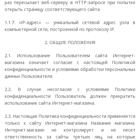
раз пересылает веб-серверу в HTTP-запросе при попытке
открыть страницу соответствующего сайта.
1.1.7. «IP-адрес» — уникальный сетевой адрес узла в
компьютерной сети, построенной по протоколу IP.
2. ОБЩИЕ ПОЛОЖЕНИЯ
2.1. Использование Пользователем сайта Интернет-
магазина означает согласие с настоящей Политикой
конфиденциальности и условиями обработки персональных
данных Пользователя.
2.2. В случае несогласия с условиями Политики
конфиденциальности Пользователь должен прекратить
использование сайта Интернет-магазина.
2.3. Настоящая Политика конфиденциальности применяется
только к сайту Интернет-магазина Название магазина.
Интернет-магазин не контролирует и не несет
ответственность за сайты третьих лиц, на которые