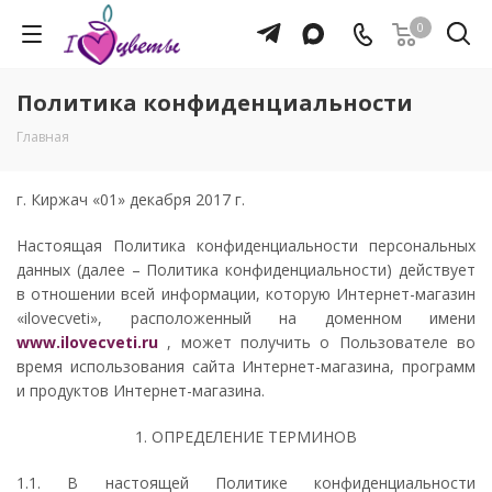
0
Политика конфиденциальности
Главная
г. Киржач «01» декабря 2017 г.
Настоящая Политика конфиденциальности персональных
данных (далее – Политика конфиденциальности) действует
в отношении всей информации, которую Интернет-магазин
«ilovecveti», расположенный на доменном имени
www.ilovecveti.ru
, может получить о Пользователе во
время использования сайта Интернет-магазина, программ
и продуктов Интернет-магазина.
1. ОПРЕДЕЛЕНИЕ ТЕРМИНОВ
1.1. В настоящей Политике конфиденциальности