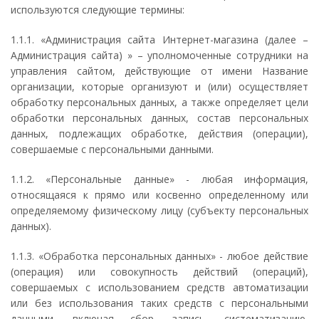
используются следующие термины:
1.1.1. «Администрация сайта Интернет-магазина (далее –
Администрация сайта) » – уполномоченные сотрудники на
управления сайтом, действующие от имени Название
организации, которые организуют и (или) осуществляет
обработку персональных данных, а также определяет цели
обработки персональных данных, состав персональных
данных, подлежащих обработке, действия (операции),
совершаемые с персональными данными.
1.1.2. «Персональные данные» - любая информация,
относящаяся к прямо или косвенно определенному или
определяемому физическому лицу (субъекту персональных
данных).
1.1.3. «Обработка персональных данных» - любое действие
(операция) или совокупность действий (операций),
совершаемых с использованием средств автоматизации
или без использования таких средств с персональными
данными, включая сбор, запись, систематизацию,