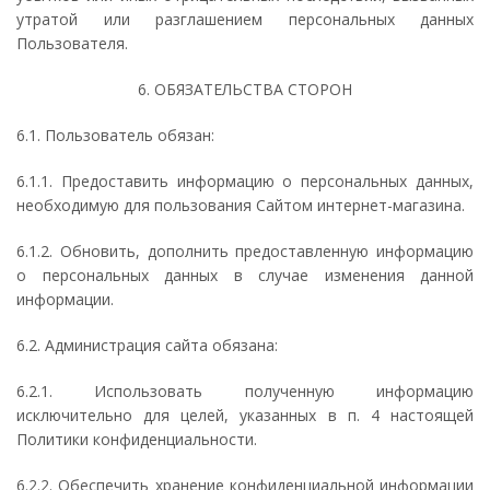
утратой или разглашением персональных данных
Пользователя.
6. ОБЯЗАТЕЛЬСТВА СТОРОН
6.1. Пользователь обязан:
6.1.1. Предоставить информацию о персональных данных,
необходимую для пользования Сайтом интернет-магазина.
6.1.2. Обновить, дополнить предоставленную информацию
о персональных данных в случае изменения данной
информации.
6.2. Администрация сайта обязана:
6.2.1. Использовать полученную информацию
исключительно для целей, указанных в п. 4 настоящей
Политики конфиденциальности.
6.2.2. Обеспечить хранение конфиденциальной информации