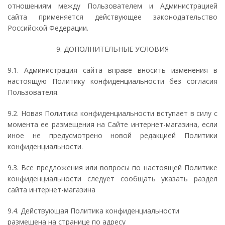
отношениям между Пользователем и Администрацией
сайта применяется действующее законодательство
Российской Федерации.
9. ДОПОЛНИТЕЛЬНЫЕ УСЛОВИЯ
9.1. Администрация сайта вправе вносить изменения в
настоящую Политику конфиденциальности без согласия
Пользователя.
9.2. Новая Политика конфиденциальности вступает в силу с
момента ее размещения на Сайте интернет-магазина, если
иное не предусмотрено новой редакцией Политики
конфиденциальности.
9.3. Все предложения или вопросы по настоящей Политике
конфиденциальности следует сообщать указать раздел
сайта интернет-магазина
9.4. Действующая Политика конфиденциальности
размещена на странице по адресу