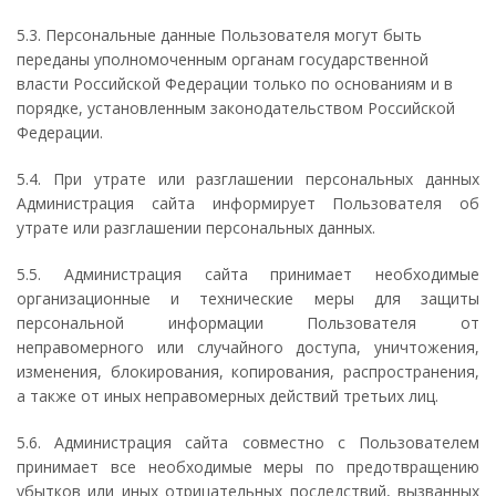
5.3. Персональные данные Пользователя могут быть
переданы уполномоченным органам государственной
власти Российской Федерации только по основаниям и в
порядке, установленным законодательством Российской
Федерации.
5.4. При утрате или разглашении персональных данных
Администрация сайта информирует Пользователя об
утрате или разглашении персональных данных.
5.5. Администрация сайта принимает необходимые
организационные и технические меры для защиты
персональной информации Пользователя от
неправомерного или случайного доступа, уничтожения,
изменения, блокирования, копирования, распространения,
а также от иных неправомерных действий третьих лиц.
5.6. Администрация сайта совместно с Пользователем
принимает все необходимые меры по предотвращению
убытков или иных отрицательных последствий, вызванных