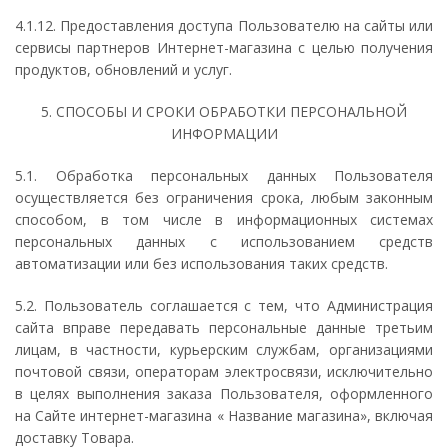
4.1.12. Предоставления доступа Пользователю на сайты или
сервисы партнеров Интернет-магазина с целью получения
продуктов, обновлений и услуг.
5. СПОСОБЫ И СРОКИ ОБРАБОТКИ ПЕРСОНАЛЬНОЙ
ИНФОРМАЦИИ
5.1. Обработка персональных данных Пользователя
осуществляется без ограничения срока, любым законным
способом, в том числе в информационных системах
персональных данных с использованием средств
автоматизации или без использования таких средств.
5.2. Пользователь соглашается с тем, что Администрация
сайта вправе передавать персональные данные третьим
лицам, в частности, курьерским службам, организациями
почтовой связи, операторам электросвязи, исключительно
в целях выполнения заказа Пользователя, оформленного
на Сайте интернет-магазина « Название магазина», включая
доставку Товара.