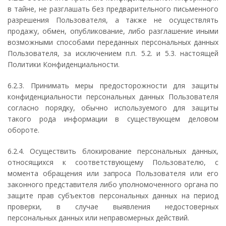
в тайне, не разглашать без предварительного письменного
разрешения Пользователя, а также не осуществлять
продажу, обмен, опубликование, либо разглашение иными
возможными способами переданных персональных данных
Пользователя, за исключением п.п. 5.2. и 5.3. настоящей
Политики Конфиденциальности.
6.2.3. Принимать меры предосторожности для защиты
конфиденциальности персональных данных Пользователя
согласно порядку, обычно используемого для защиты
такого рода информации в существующем деловом
обороте.
6.2.4. Осуществить блокирование персональных данных,
относящихся к соответствующему Пользователю, с
момента обращения или запроса Пользователя или его
законного представителя либо уполномоченного органа по
защите прав субъектов персональных данных на период
проверки, в случае выявления недостоверных
персональных данных или неправомерных действий.