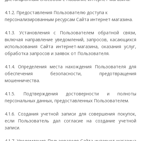
4.1.2. Предоставления Пользователю доступа к
персонализированным ресурсам Сайта интернет-магазина.
4.1.3. Установления с Пользователем обратной связи,
включая направление уведомлений, запросов, касающихся
использования Сайта интернет-магазина, оказания услуг,
обработка запросов и заявок от Пользователя.
4.1.4. Определения места нахождения Пользователя для
обеспечения безопасности, предотвращения
мошенничества.
4.1.5. Подтверждения достоверности и полноты
персональных данных, предоставленных Пользователем.
4.1.6. Создания учетной записи для совершения покупок,
если Пользователь дал согласие на создание учетной
записи.
4.1.7. Уведомления Пользователя Сайта интернет-магазина