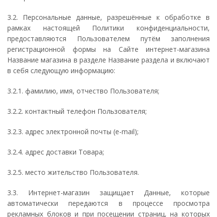
3.2. Персональные данные, разрешённые к обработке в
рамках настоящей Политики конфиденциальности,
предоставляются Пользователем путём заполнения
регистрационной формы на Сайте интернет-магазина
Название магазина в разделе Название раздела и включают
в себя следующую информацию:
3.2.1. фамилию, имя, отчество Пользователя;
3.2.2. контактный телефон Пользователя;
3.2.3. адрес электронной почты (e-mail);
3.2.4. адрес доставки Товара;
3.2.5. место жительство Пользователя.
3.3. Интернет-магазин защищает Данные, которые
автоматически передаются в процессе просмотра
рекламных блоков и при посещении страниц, на которых