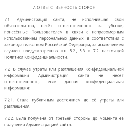
7. ОТВЕТСТВЕННОСТЬ СТОРОН
7.1. Администрация сайта, не исполнившая свои
обязательства, несёт ответственность за убытки,
понесённые Пользователем в связи с неправомерным
использованием персональных данных, в соответствии с
законодательством Российской Федерации, за исключением
случаев, предусмотренных п.п. 5.2., 5.3. и 7.2. настоящей
Политики Конфиденциальности.
7.2. В случае утраты или разглашения Конфиденциальной
информации Администрация сайта не несёт
ответственность, если данная конфиденциальная
информация:
7.2.1. Стала публичным достоянием до её утраты или
разглашения.
7.2.2. Была получена от третьей стороны до момента её
получения Администрацией сайта.