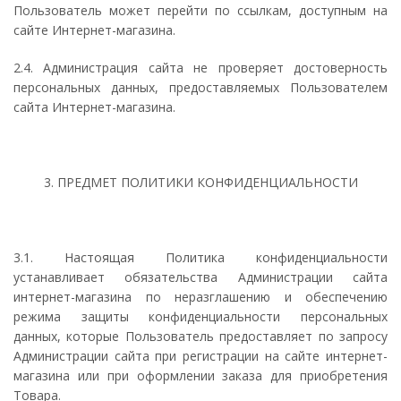
Пользователь может перейти по ссылкам, доступным на
сайте Интернет-магазина.
2.4. Администрация сайта не проверяет достоверность
персональных данных, предоставляемых Пользователем
сайта Интернет-магазина.
3. ПРЕДМЕТ ПОЛИТИКИ КОНФИДЕНЦИАЛЬНОСТИ
3.1. Настоящая Политика конфиденциальности
устанавливает обязательства Администрации сайта
интернет-магазина по неразглашению и обеспечению
режима защиты конфиденциальности персональных
данных, которые Пользователь предоставляет по запросу
Администрации сайта при регистрации на сайте интернет-
магазина или при оформлении заказа для приобретения
Товара.