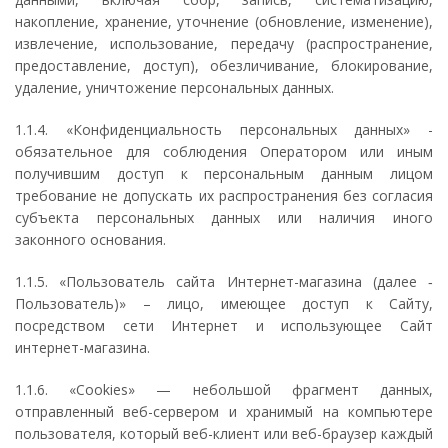
накопление, хранение, уточнение (обновление, изменение),
извлечение, использование, передачу (распространение,
предоставление, доступ), обезличивание, блокирование,
удаление, уничтожение персональных данных.
1.1.4. «Конфиденциальность персональных данных» -
обязательное для соблюдения Оператором или иным
получившим доступ к персональным данным лицом
требование не допускать их распространения без согласия
субъекта персональных данных или наличия иного
законного основания.
1.1.5. «Пользователь сайта Интернет-магазина (далее ‑
Пользователь)» – лицо, имеющее доступ к Сайту,
посредством сети Интернет и использующее Сайт
интернет-магазина.
1.1.6. «Cookies» — небольшой фрагмент данных,
отправленный веб-сервером и хранимый на компьютере
пользователя, который веб-клиент или веб-браузер каждый