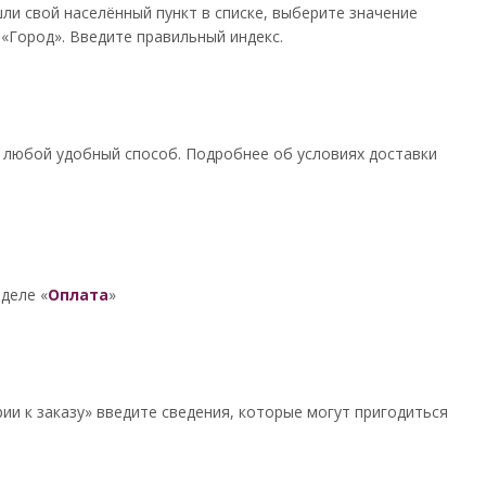
шли свой населённый пункт в списке, выберите значение
«Город». Введите правильный индекс.
 любой удобный способ. Подробнее об условиях доставки
деле «
Оплата
»
ии к заказу» введите сведения, которые могут пригодиться