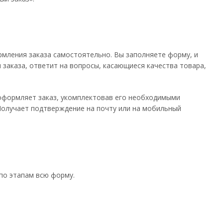
рмления заказа самостоятельно. Вы заполняете форму, и
 заказа, ответит на вопросы, касающиеся качества товара,
 оформляет заказ, укомплектовав его необходимыми
 Получает подтверждение на почту или на мобильный
по этапам всю форму.