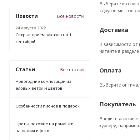
Выберите из списк
«Другое местополо
Новости
Все новости
24 августа 2022
Доставка
Открыт прием заказов на 1
сентября!
В зависимости от
читайте в разделе
Статьи
Оплата
Все статьи
Новогодние композиции из
Выберите оптималь
еловых веток и цветов
Покупатель
Особенности пионов в подарок
Введите данные о 
Цветы, похожие на ромашки:
курьеру, например
названия и фото