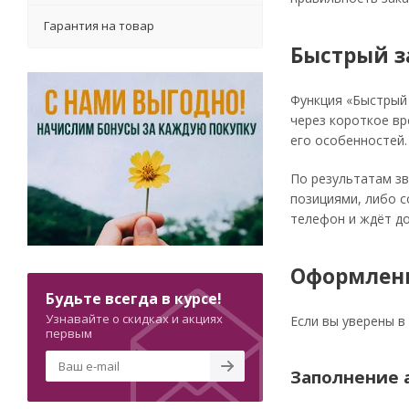
Гарантия на товар
Быстрый з
Функция «Быстрый 
через короткое вр
его особенностей.
По результатам зв
позициями, либо с
телефон и ждёт до
Оформлени
Будьте всегда в курсе!
Узнавайте о скидках и акциях
Если вы уверены в
первым
Заполнение 