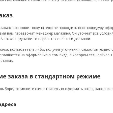
аказ
заказ» позволяет покупателю не проходить всю процедуру офо
емя вам перезвонит менеджер магазина. Он уточнит все условия
 А также подскажет о вариантах оплаты и доставки.
онка, пользователь либо, получив уточнения, самостоятельно
оглашается на оформление в том виде, в котором есть сейчас.
ставки.
е заказа в стандартном режиме
 выборе, то можете самостоятельно оформить заказ, заполнив 
адреса