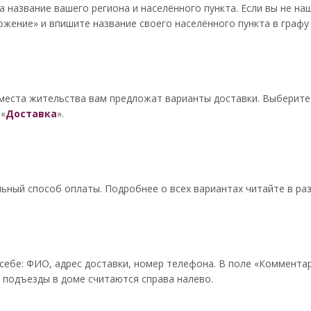
а название вашего региона и населённого пункта. Если вы не на
жение» и впишите название своего населённого пункта в графу 
 места жительства вам предложат варианты доставки. Выберите
 «
Доставка
».
ный способ оплаты. Подробнее о всех вариантах читайте в раз
себе: ФИО, адрес доставки, номер телефона. В поле «Комментар
: подъезды в доме считаются справа налево.