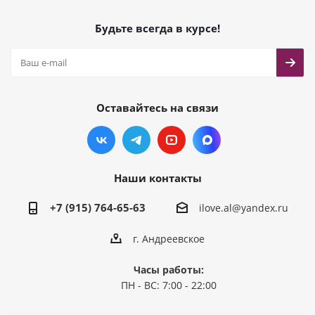
Будьте всегда в курсе!
Оставайтесь на связи
Наши контакты
+7 (915) 764-65-63
ilove.al@yandex.ru
г. Андреевское
Часы работы:
ПН - ВС: 7:00 - 22:00