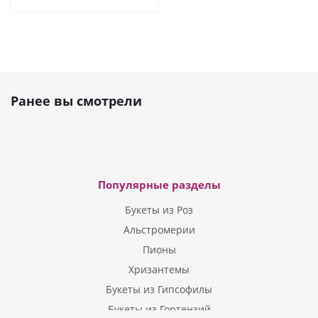
Ранее вы смотрели
Популярные разделы
Букеты из Роз
Альстромерии
Пионы
Хризантемы
Букеты из Гипсофилы
Букеты из Гортензий