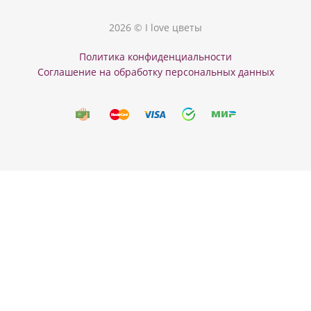
2026 © I love цветы
Политика конфиденциальности
Соглашение на обработку персональных данных