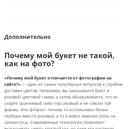
Дополнительно
Почему мой букет не такой,
как на фото?
«Почему мой букет отличается от фотографии на
сайте?»
— один из самых популярных вопросов к службам
доставки цветов. Например, вы заказываете букет в
розовой цветовой гамме, а затем обнаруживаете, что он
скорее оранжевый либо персиковый и не совсем той
формы. Или флорист почему-то использовал белые
герберы вместо розовых, а то и вовсе заменил розы на
лизиантусы. Современные технологии позволяют
выращивать цветы круглый год, но даже эти растения