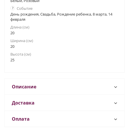
Белый, Розовый
?
Событие
День рождения, Свадьба, Рождение ребенка, 8 марта, 14
февраля
Длина (см)
20
Ширина (см)
20
Высота (см)
25
Описание
Доставка
Оплата