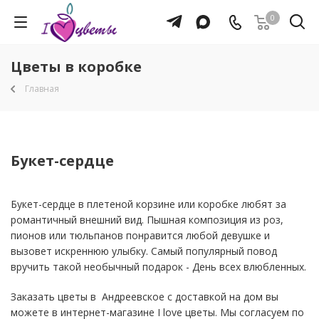
0
Цветы в коробке
Главная
Букет-сердце
Букет-сердце в плетеной корзине или коробке любят за
романтичный внешний вид. Пышная композиция из роз,
пионов или тюльпанов понравится любой девушке и
вызовет искреннюю улыбку. Самый популярный повод
вручить такой необычный подарок - День всех влюбленных.
Заказать цветы в Андреевское с доставкой на дом вы
можете в интернет-магазине I love цветы. Мы согласуем по