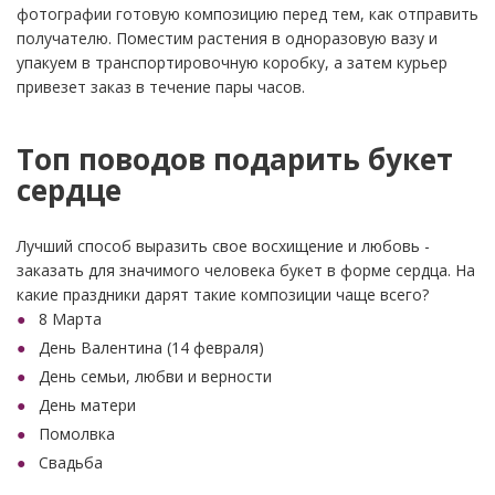
фотографии готовую композицию перед тем, как отправить
получателю. Поместим растения в одноразовую вазу и
упакуем в транспортировочную коробку, а затем курьер
привезет заказ в течение пары часов.
Топ поводов подарить букет
сердце
Лучший способ выразить свое восхищение и любовь -
заказать для значимого человека букет в форме сердца. На
какие праздники дарят такие композиции чаще всего?
8 Марта
День Валентина (14 февраля)
День семьи, любви и верности
День матери
Помолвка
Свадьба