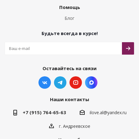
Помощь
Блог
Будьте всегда в курсе!
Оставайтесь на связи
Наши контакты
+7 (915) 764-65-63
ilove.al@yandex.ru
г. Андреевское