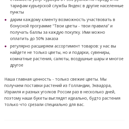
тарифам курьерской службы Яндекс в другие населенные
пункты
дарим каждому клиенту возможность участвовать в
бонусной программе “Твои цветы - твои правила” и
получать баллы за каждую покупку. Ими можно
оплатить до 50% заказа
регулярно расширяем ассортимент товаров: у нас вы
найдете не только цветы, но и подарки, сувениры,
комнатные растения, салюты, воздушные шары и многое
другое
Наша главная ценность - только свежие цветы. Мы
получаем поставки растений из Голландии, Эквадора,
Израиля и разных уголков России раз в несколько дней,
поэтому наши букеты выглядят идеально, будто растения
только что срезали специально для вас.