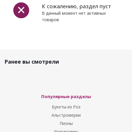
К сожалению, раздел пуст
В данный момент нет активных
товаров
Ранее вы смотрели
Популярные разделы
Букеты из Роз
Альстромерии
Пионы
Хризантемы