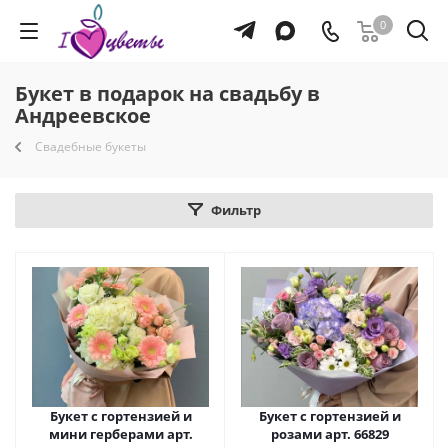
0
Букет в подарок на свадьбу в
Андреевское
Свадебные букеты
Фильтр
Букет с гортензией и
Букет с гортензией и
мини герберами арт.
розами арт. 66829