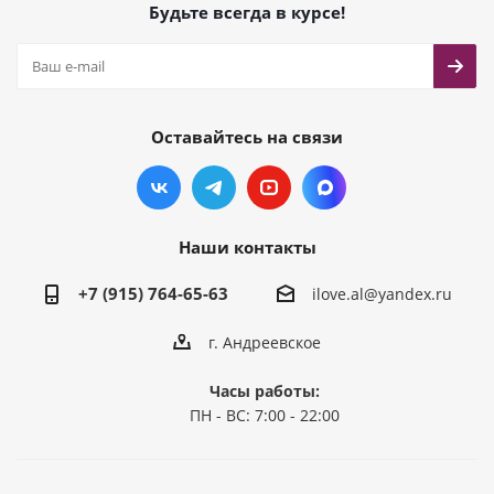
Будьте всегда в курсе!
Оставайтесь на связи
Наши контакты
+7 (915) 764-65-63
ilove.al@yandex.ru
г. Андреевское
Часы работы:
ПН - ВС: 7:00 - 22:00