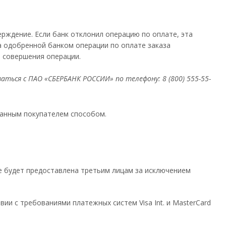
рждение. Если банк отклонил операцию по оплате, эта
а одобренной банком операции по оплате заказа
 совершения операции.
аться с ПАО «СБЕРБАНК РОССИИ» по телефону: 8 (800) 555-55-
ранным покупателем способом.
 будет предоставлена третьим лицам за исключением
и с требованиями платежных систем Visa Int. и MasterCard