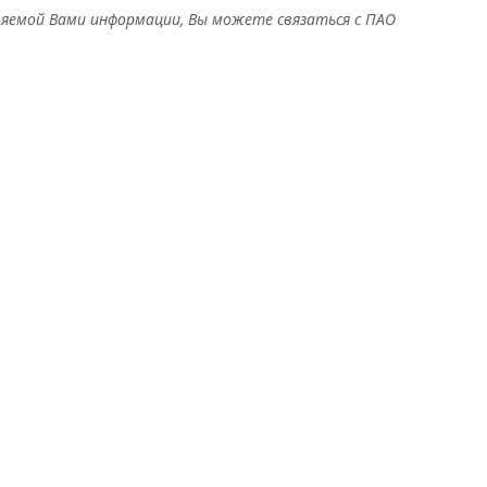
ляемой Вами информации, Вы можете связаться с ПАО