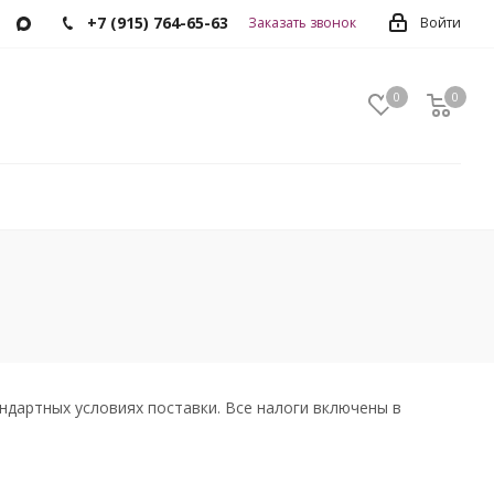
+7 (915) 764-65-63
Заказать звонок
Войти
0
0
0
ндартных условиях поставки. Все налоги включены в