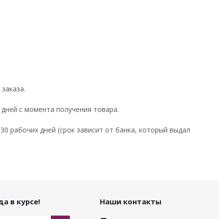
заказа.
 дней с момента получения товара.
30 рабочих дней (срок зависит от банка, который выдал
а в курсе!
Наши контакты