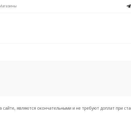
Магазины
а сайте, являются окончательными и не требуют доплат при ста