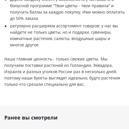
бонусной программе “Твои цветы - твои правила” и
получать баллы за каждую покупку. Ими можно оплатить
до 50% заказа
регулярно расширяем ассортимент товаров: у нас вы
найдете не только цветы, но и подарки, сувениры,
комнатные растения, салюты, воздушные шары и
многое другое
Наша главная ценность - только свежие цветы. Мы
получаем поставки растений из Голландии, Эквадора,
Израиля и разных уголков России раз в несколько дней,
поэтому наши букеты выглядят идеально, будто растения
только что срезали специально для вас.
Ранее вы смотрели