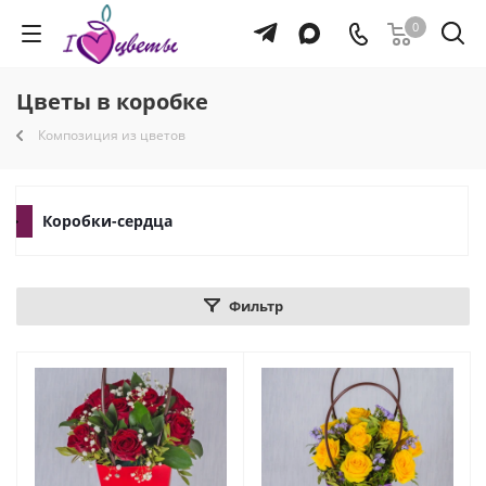
0
Цветы в коробке
Композиция из цветов
Коробки-сердца
Фильтр