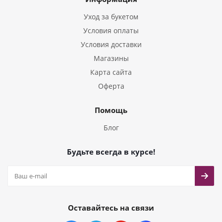
Букеты из Тюльпанов
Уход за букетом
Условия оплаты
Условия доставки
Магазины
Карта сайта
Оферта
Помощь
Блог
Будьте всегда в курсе!
Оставайтесь на связи