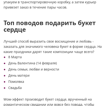
упакуем в транспортировочную коробку, а затем курьер
привезет заказ в течение пары часов.
Топ поводов подарить букет
сердце
Лучший способ выразить свое восхищение и любовь -
заказать для значимого человека букет в форме сердца. На
какие праздники дарят такие композиции чаще всего?
8 Марта
День Валентина (14 февраля)
День семьи, любви и верности
День матери
Помолвка
Свадьба
Wow-эффект производит букет сердце, врученный на
романтическом свидании или вовсе без повода, чтобы