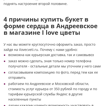
поднять настроение второй половине.
4 причины купить букет в
форме сердца в Андреевское
в магазине I love цветы
У нас вы можете круглосуточно оформить заказ, просто
зайдя на ilovecveti.ru. Почему с нами удобно:
возможна как курьерская доставка, так и самовывоз
заказ можно сделать, зная только номер телефона
получателя - остальные детали мы уточним у него сами
согласовываем композицию по фото, перед тем как ее
отправить
работаем по Андреевское и Московской области,
стоимость услуг курьера от 350 рублей по городу и по
тарифам курьерской службы Яндекс в другие
населенные пункты
дарим каждому клиенту возможность участвовать в