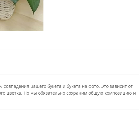
совпадения Вашего букета и букета на фото. Это зависит от
ого цветка. Но мы обязательно сохраним общую композицию и