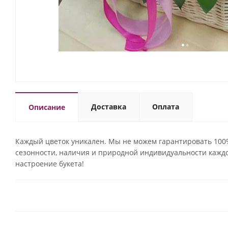
Доставка
Оплата
Описание
Каждый цветок уникален. Мы не можем гарантировать 100% 
сезонности, наличия и природной индивидуальности кажд
настроение букета!