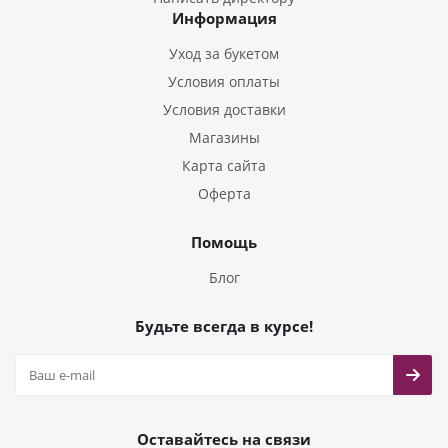
Информация
Букеты из Тюльпанов
Уход за букетом
Условия оплаты
Условия доставки
Магазины
Карта сайта
Оферта
Помощь
Блог
Будьте всегда в курсе!
Оставайтесь на связи