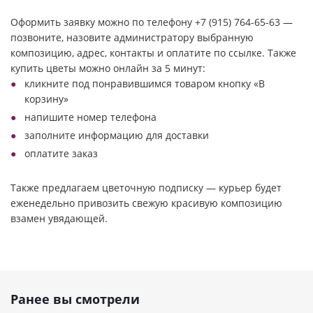
Оформить заявку можно по телефону +7 (915) 764-65-63 —
позвоните, назовите администратору выбранную
композицию, адрес, контакты и оплатите по ссылке. Также
купить цветы можно онлайн за 5 минут:
кликните под понравившимся товаром кнопку «В
корзину»
напишите номер телефона
заполните информацию для доставки
оплатите заказ
Также предлагаем цветочную подписку — курьер будет
еженедельно привозить свежую красивую композицию
взамен увядающей.
Ранее вы смотрели