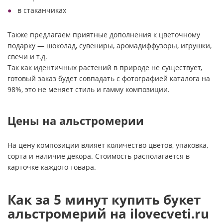
в стаканчиках
Также предлагаем приятные дополнения к цветочному
подарку — шоколад, сувениры, аромадиффузоры, игрушки,
свечи и т.д.
Так как идентичных растений в природе не существует,
готовый заказ будет совпадать с фотографией каталога на
98%, это не меняет стиль и гамму композиции.
Цены на альстромерии
На цену композиции влияет количество цветов, упаковка,
сорта и наличие декора. Стоимость располагается в
карточке каждого товара.
Как за 5 минут купить букет
альстромерий на ilovecveti.ru