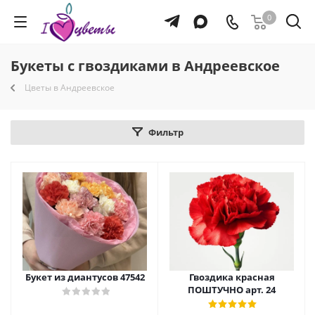
0
Букеты с гвоздиками в Андреевское
Цветы в Андреевское
Фильтр
Букет из диантусов 47542
Гвоздика красная
ПОШТУЧНО арт. 24