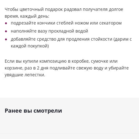
Чтобы цветочный подарок радовал получателя долгое
время, каждый день:
подрезайте кончики стеблей ножом или секатором
наполняйте вазу прохладной водой
добавляйте средство для продления стойкости (дарим с
каждой покупкой)
Если вы купили композицию в коробке, сумочке или
корзине, раз в 2 дня подливайте свежую воду и убирайте
увядшие лепестки.
Ранее вы смотрели