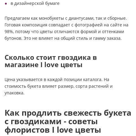
в дизайнерской бумаге
Предлагаем как монобукеты с диантусами, так и сборные.
Готовая композиция совпадает с фотографией на сайте на
98%, потому что цветы отличаются формой и оттенками
бутонов. Это не влияет на общий стиль и гамму заказа.
Сколько стоит гвоздика в
магазине I love цветы
Цена указывается в каждой позиции каталога. На
стоимость букета влияет размер, сорта растений и
упаковка.
Как продлить свежесть букета
с гвоздиками - советы
флористов I love цветы