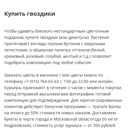
Купить гвоздики
Чтобы удивить близкого нестандартным цветочным
подарком, купите гвоздики (или диантусы). Растение
притягивает взгляды пухлым бутоном с ажурными
лепестками, а обширная палитра оттенков (белый,
кремовый, розовый, голубой, желтый и т.д.) позволяет
подобрать композицию под любое событие.
Заказать цветы в магазине I love цветы можно по
телефону +7 (915) 764-65-63 с 7:00 до 22:00 или онлайн.
Курьеры приезжают в течение 2 часов с момента покупки,
перед отправкой высылаем вам фотографию готовой
композиции для подтверждения. Для зарегистрированных
клиентов действует бонусная программа — тратьте баллы
на оплату до 50% стоимости новых заказов. Доставляем
букеты в черте города и Московской области (до 50 км от
Андреевское), стоимость услуг курьера — от 350 рублей.