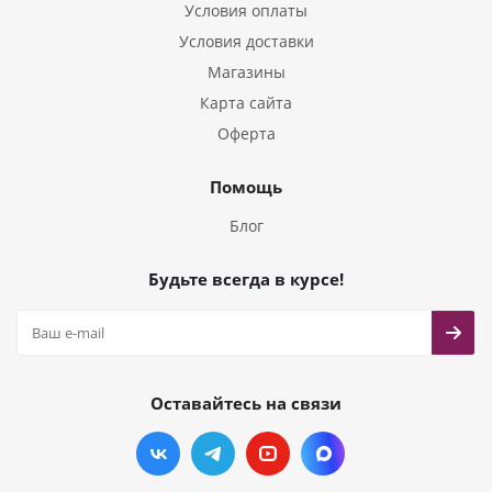
Условия оплаты
Условия доставки
Магазины
Карта сайта
Оферта
Помощь
Блог
Будьте всегда в курсе!
Оставайтесь на связи