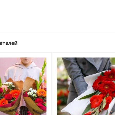
ателей