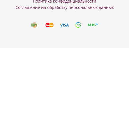
Политика конфиденциальности
Соглашение на обработку персональных данных