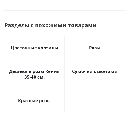
Разделы с похожими товарами
Цветочные корзины
Розы
Дешевые розы Кения
Сумочки с цветами
35-40 см.
Красные розы