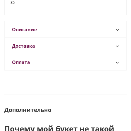
35
Описание
Доставка
Оплата
Дополнительно
Почему мой букет не такой,