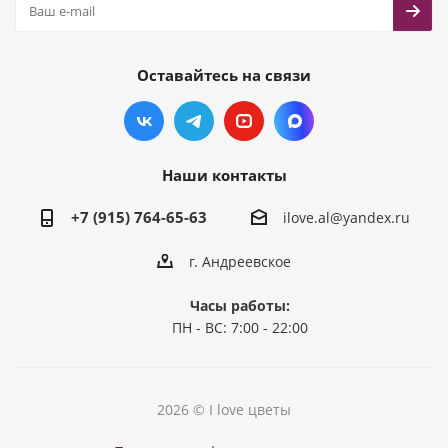
Оставайтесь на связи
Наши контакты
+7 (915) 764-65-63
ilove.al@yandex.ru
г. Андреевское
Часы работы:
ПН - ВС: 7:00 - 22:00
2026 © I love цветы