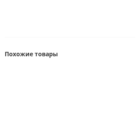
Похожие товары
ХИТ
СОВЕТУЕМ