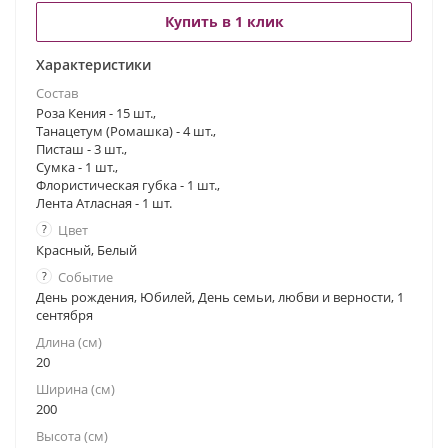
Купить в 1 клик
Характеристики
Состав
Роза Кения - 15 шт.,
Танацетум (Ромашка) - 4 шт.,
Писташ - 3 шт.,
Сумка - 1 шт.,
Флористическая губка - 1 шт.,
Лента Атласная - 1 шт.
?
Цвет
Красный, Белый
?
Событие
День рождения, Юбилей, День семьи, любви и верности, 1
сентября
Длина (см)
20
Ширина (см)
200
Высота (см)