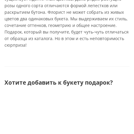
розы одного сорта отличаются формой лепестков или
раскрытием бутона. Флорист не может собрать из живых
цветов два одинаковых букета. Мы выдерживаем их стиль,
сочетание оттенков, геометрию и общее настроение.
Подарок, который вы получите, будет чуть-чуть отличаться
от образца из каталога. Но в этом и есть неповторимость
сюрприза!
Хотите добавить к букету подарок?