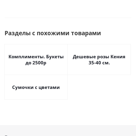
Разделы с похожими товарами
Комплименты. Букеты
Дешевые розы Кения
до 2500р
35-40 см.
Сумочки с цветами