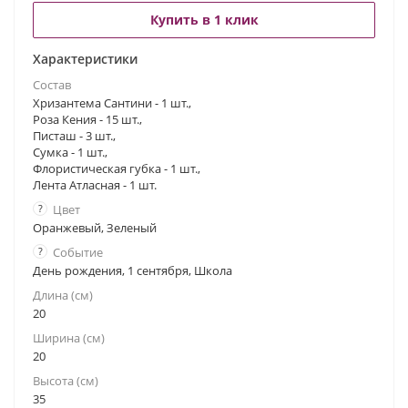
Купить в 1 клик
Характеристики
Состав
Хризантема Сантини - 1 шт.,
Роза Кения - 15 шт.,
Писташ - 3 шт.,
Сумка - 1 шт.,
Флористическая губка - 1 шт.,
Лента Атласная - 1 шт.
?
Цвет
Оранжевый, Зеленый
?
Событие
День рождения, 1 сентября, Школа
Длина (см)
20
Ширина (см)
20
Высота (см)
35