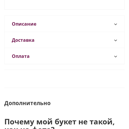
Описание
Доставка
Оплата
Дополнительно
Почему мой букет не такой,