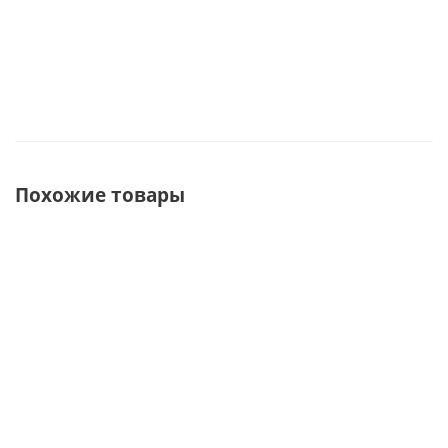
Похожие товары
ХИТ
СОВЕТУЕМ
СОВЕТУЕМ