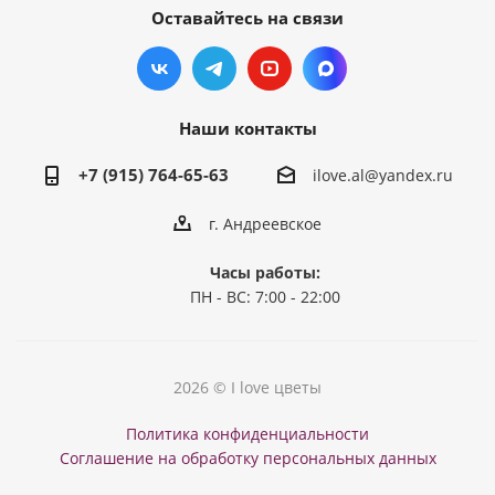
Оставайтесь на связи
Наши контакты
+7 (915) 764-65-63
ilove.al@yandex.ru
г. Андреевское
Часы работы:
ПН - ВС: 7:00 - 22:00
2026 © I love цветы
Политика конфиденциальности
Соглашение на обработку персональных данных