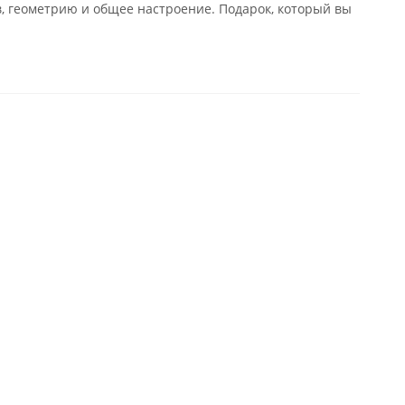
в, геометрию и общее настроение. Подарок, который вы