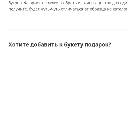
бутона. Флорист не может собрать из живых цветов два од
получите, будет чуть-чуть отличаться от образца из катало
Хотите добавить к букету подарок?