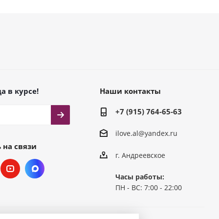
а в курсе!
Наши контакты
+7 (915) 764-65-63
ilove.al@yandex.ru
 на связи
г. Андреевское
Часы работы:
ПН - ВС: 7:00 - 22:00