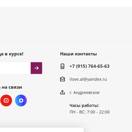
а в курсе!
Наши контакты
+7 (915) 764-65-63
ilove.al@yandex.ru
 на связи
г. Андреевское
Часы работы:
ПН - ВС: 7:00 - 22:00