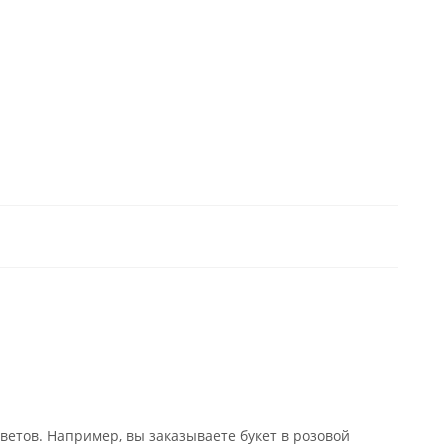
.
ветов. Например, вы заказываете букет в розовой