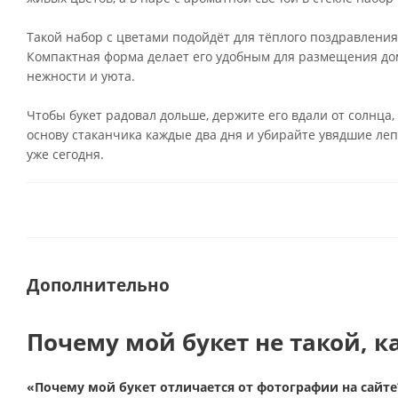
Такой набор с цветами подойдёт для тёплого поздравления
Компактная форма делает его удобным для размещения дом
нежности и уюта.
Чтобы букет радовал дольше, держите его вдали от солнца,
основу стаканчика каждые два дня и убирайте увядшие лепе
уже сегодня.
Дополнительно
Почему мой букет не такой, к
«Почему мой букет отличается от фотографии на сайте