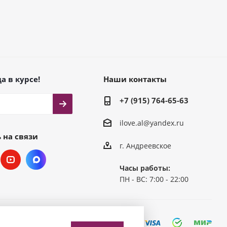
а в курсе!
Наши контакты
+7 (915) 764-65-63
ilove.al@yandex.ru
 на связи
г. Андреевское
Часы работы:
ПН - ВС: 7:00 - 22:00