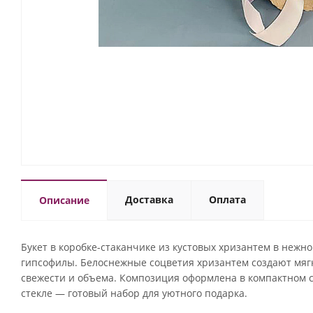
Доставка
Оплата
Описание
Букет в коробке-стаканчике из кустовых хризантем в неж
гипсофилы. Белоснежные соцветия хризантем создают мягк
свежести и объема. Композиция оформлена в компактном с
стекле — готовый набор для уютного подарка.