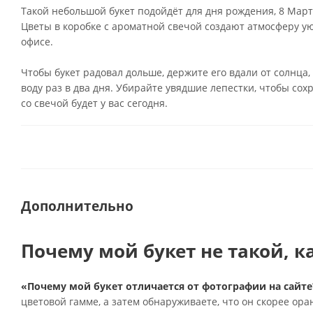
Такой небольшой букет подойдёт для дня рождения, 8 Март
Цветы в коробке с ароматной свечой создают атмосферу ую
офисе.
Чтобы букет радовал дольше, держите его вдали от солнца,
воду раз в два дня. Убирайте увядшие лепестки, чтобы со
со свечой будет у вас сегодня.
Дополнительно
Почему мой букет не такой, к
«Почему мой букет отличается от фотографии на сайте
цветовой гамме, а затем обнаруживаете, что он скорее ор