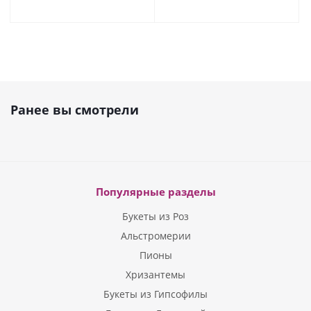
Ранее вы смотрели
Популярные разделы
Букеты из Роз
Альстромерии
Пионы
Хризантемы
Букеты из Гипсофилы