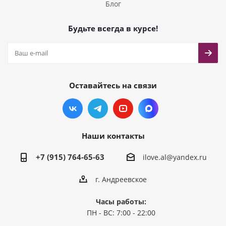
Блог
Будьте всегда в курсе!
Оставайтесь на связи
Наши контакты
+7 (915) 764-65-63
ilove.al@yandex.ru
г. Андреевское
Часы работы:
ПН - ВС: 7:00 - 22:00