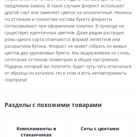
предложим замену. В таких случаях флорист использует
другой сорт или заменяет цветок на аналогичный. Нюансы
по оттенкам и тонкостям состава букета флористы
согласовывают при оформлении покупки. В природе не
существует идентичных цветков. Даже рядом растущие
розы одного сорта отличаются формой лепестков или
раскрытием бутона. Флорист не может собрать из живых
цветов два одинаковых букета. Мы выдерживаем их стиль,
сочетание оттенков, геометрию и общее настроение.
Подарок, который вы получите, будет чуть-чуть отличаться
от образца из каталога. Но в этом и есть неповторимость
сюрприза!
Разделы с похожими товарами
Комплименты в
Сеты с цветами
стаканчиках