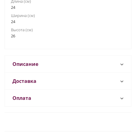
Длина (см)
24
Ширина (см)
24
Высота (см)
26
Описание
Доставка
Оплата